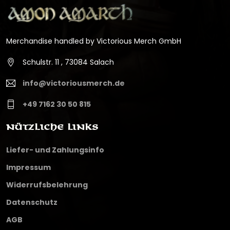
Merchandise handled by Victorious Merch GmbH
Schulstr. 11 , 73084 Salach
info@victoriousmerch.de
+49 7162 30 50 815
Nützliche Links
Liefer- und Zahlungsinfo
Impressum
Widerrufsbelehrung
Datenschutz
AGB