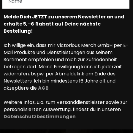
Melde Dich JETZT zu unserem Newsletter an und
erhalte 5,-€ Rabatt auf Deine nächste
Bestellung!
Ich willige ein, dass mir Victorious Merch GmbH per E-
Mail Produkte und Dienstleistungen aus seinem
Sortiment empfehlen und mich zur Zufriedenheit
befragen darf. Meine Einwilligung kann ich jederzeit
widerrufen, bspw. per Abmeldelink am Ende des
Newsletters. Ich bin mindestens 16 Jahre alt und
akzeptiere die
AGB
.
Weitere Infos, u.a. zum Versanddienstleister sowie zur
personalisierten Auswertung, findest du in unseren
Datenschutzbestimmungen
.