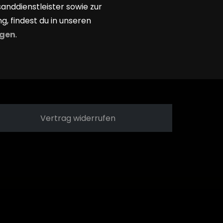
sanddienstleister sowie zur
g, findest du in unseren
gen
.
Vertrag widerrufen