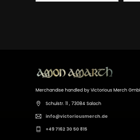
Merchandise handled by Victorious Merch Gmb
Schulstr. 11 , 73084 Salach
info@victoriousmerch.de
+49 7162 30 50 815