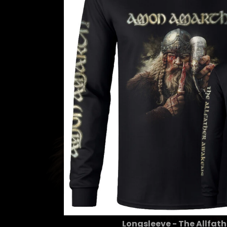
Longsleeve - The Allfat