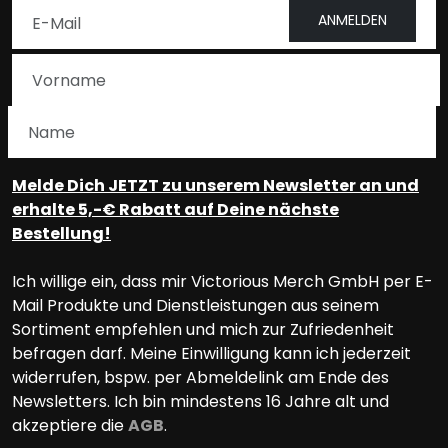
ANMELDEN
Melde Dich JETZT zu unserem Newsletter an und
erhalte 5,-€ Rabatt auf Deine nächste
Bestellung!
Ich willige ein, dass mir Victorious Merch GmbH per E-
Mail Produkte und Dienstleistungen aus seinem
Sortiment empfehlen und mich zur Zufriedenheit
befragen darf. Meine Einwilligung kann ich jederzeit
widerrufen, bspw. per Abmeldelink am Ende des
Newsletters. Ich bin mindestens 16 Jahre alt und
akzeptiere die
AGB
.