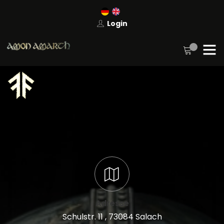
Login
Adresse
Schulstr. 11 , 73084 Salach