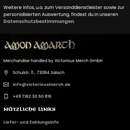
Weitere Infos, u.a. zum Versanddienstleister sowie zur
personalisierten Auswertung, findest du in unseren
Datenschutzbestimmungen
.
Merchandise handled by Victorious Merch GmbH
Schulstr. 11 , 73084 Salach
info@victoriousmerch.de
+49 7162 30 50 815
Nützliche Links
Liefer- und Zahlungsinfo