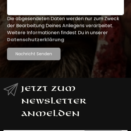
Die abgesendeten Daten werden nur zum Zweck
der Bearbeitung Deines Anliegens verarbeitet.
Weitere Informationen findest Du in unserer
Datenschutzerklärung
Nachricht Senden
Jetzt zum
Newsletter
anmelden