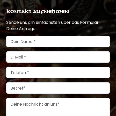
KONTAKT AUFNEHMEN
Sende uns am einfachsten über das Formular
Deine Anfrage.