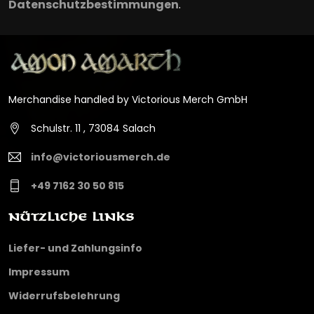
Datenschutzbestimmungen
.
Merchandise handled by Victorious Merch GmbH
Schulstr. 11 , 73084 Salach
info@victoriousmerch.de
+49 7162 30 50 815
Nützliche Links
Liefer- und Zahlungsinfo
Impressum
Widerrufsbelehrung