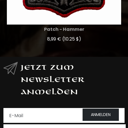
Patch - Hammer
8,99 €
(10.25 $)
Jetzt zum
Newsletter
anmelden
ANMELDEN