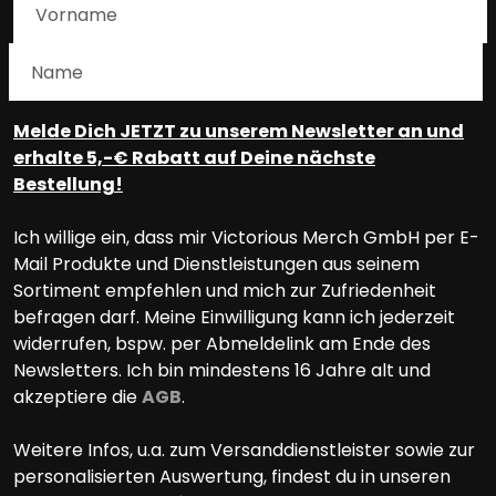
Melde Dich JETZT zu unserem Newsletter an und
erhalte 5,-€ Rabatt auf Deine nächste
Bestellung!
Ich willige ein, dass mir Victorious Merch GmbH per E-
Mail Produkte und Dienstleistungen aus seinem
Sortiment empfehlen und mich zur Zufriedenheit
befragen darf. Meine Einwilligung kann ich jederzeit
widerrufen, bspw. per Abmeldelink am Ende des
Newsletters. Ich bin mindestens 16 Jahre alt und
akzeptiere die
AGB
.
Weitere Infos, u.a. zum Versanddienstleister sowie zur
personalisierten Auswertung, findest du in unseren