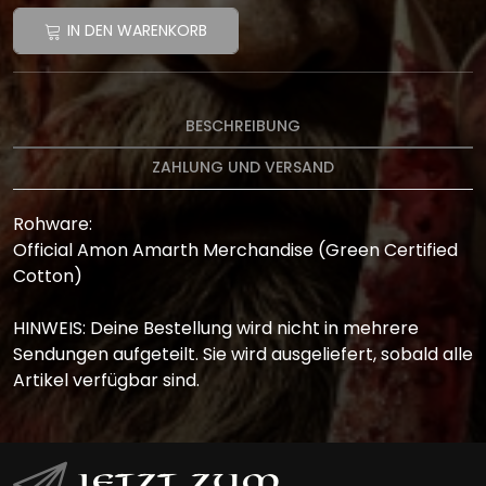
IN DEN WARENKORB
BESCHREIBUNG
ZAHLUNG UND VERSAND
Rohware:
Official Amon Amarth Merchandise (Green Certified
Cotton)
HINWEIS: Deine Bestellung wird nicht in mehrere
Sendungen aufgeteilt. Sie wird ausgeliefert, sobald alle
Artikel verfügbar sind.
Jetzt zum