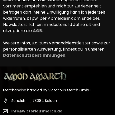
Sortiment empfehlen und mich zur Zufriedenheit
befragen darf. Meine Einwilligung kann ich jederzeit
widerrufen, bspw. per Abmeldelink am Ende des
Newsletters. Ich bin mindestens 16 Jahre alt und
akzeptiere die
AGB
.
Weitere Infos, u.a. zum Versanddienstleister sowie zur
personalisierten Auswertung, findest du in unseren
Datenschutzbestimmungen
.
Merchandise handled by Victorious Merch GmbH
Schulstr. 11 , 73084 Salach
info@victoriousmerch.de