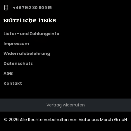
+49 7162 30 50 815
Nützliche Links
Liefer- und Zahlungsinfo
Impressum
Widerrufsbelehrung
Datenschutz
AGB
Kontakt
Vertrag widerrufen
© 2026 Alle Rechte vorbehalten von Victorious Merch GmbH